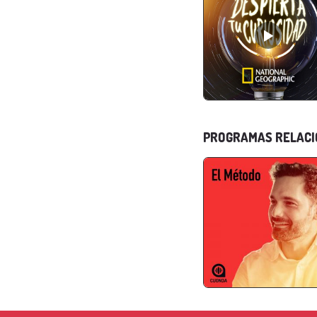
PROGRAMAS RELAC