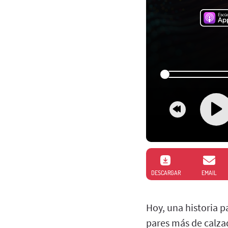
DESCARGAR
EMAIL
Hoy, una historia 
pares más de calzad