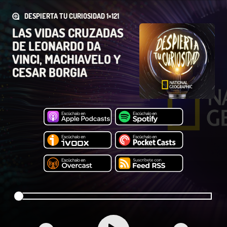
DESPIERTA TU CURIOSIDAD 1×121
LAS VIDAS CRUZADAS
DE LEONARDO DA
VINCI, MACHIAVELO Y
CESAR BORGIA