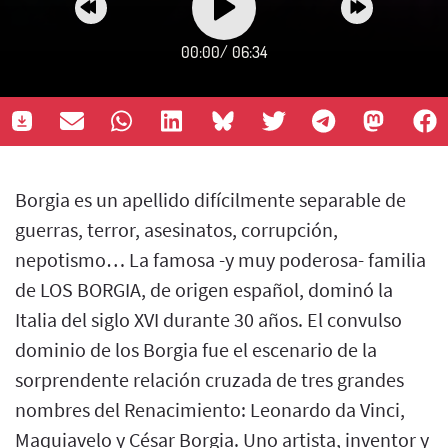
00:00
/
06:34
Borgia es un apellido difícilmente separable de
guerras, terror, asesinatos, corrupción,
nepotismo… La famosa -y muy poderosa- familia
de LOS BORGIA, de origen español, dominó la
Italia del siglo XVI durante 30 años. El convulso
dominio de los Borgia fue el escenario de la
sorprendente relación cruzada de tres grandes
nombres del Renacimiento: Leonardo da Vinci,
Maquiavelo y César Borgia. Uno artista, inventor y