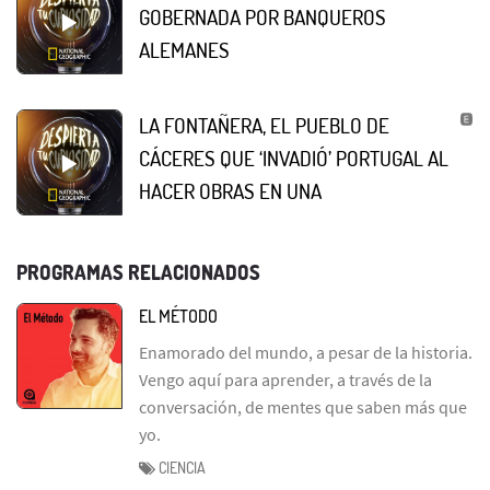
GOBERNADA POR BANQUEROS
ALEMANES
LA FONTAÑERA, EL PUEBLO DE
CÁCERES QUE ‘INVADIÓ’ PORTUGAL AL
HACER OBRAS EN UNA
PROGRAMAS RELACIONADOS
EL MÉTODO
Enamorado del mundo, a pesar de la historia.
Vengo aquí para aprender, a través de la
conversación, de mentes que saben más que
yo.
CIENCIA