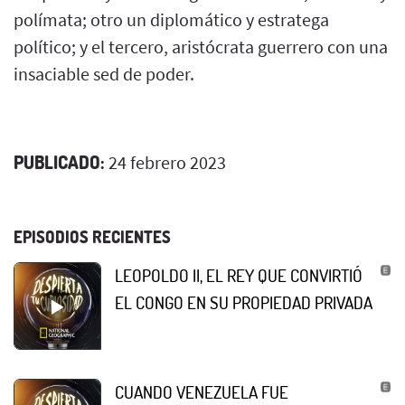
polímata; otro un diplomático y estratega
político; y el tercero, aristócrata guerrero con una
insaciable sed de poder.
PUBLICADO:
24 febrero 2023
EPISODIOS RECIENTES
LEOPOLDO II, EL REY QUE CONVIRTIÓ
EL CONGO EN SU PROPIEDAD PRIVADA
CUANDO VENEZUELA FUE