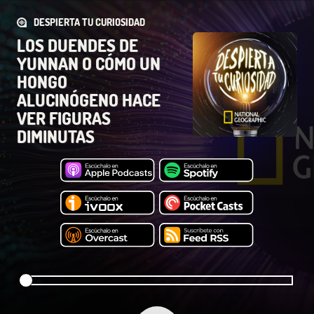
DESPIERTA TU CURIOSIDAD
LOS DUENDES DE
YUNNAN O CÓMO UN
HONGO
ALUCINÓGENO HACE
VER FIGURAS
DIMINUTAS