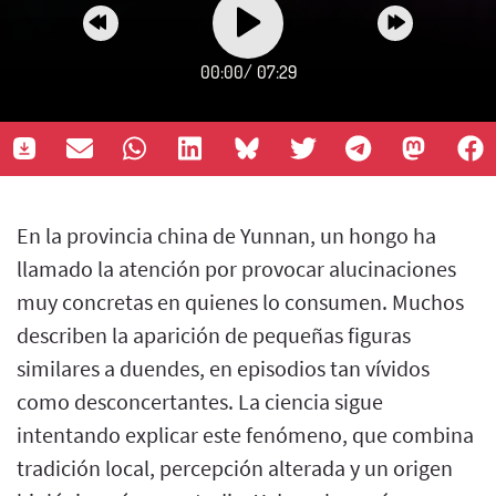
00:00
/
07:29
En la provincia china de Yunnan, un hongo ha
llamado la atención por provocar alucinaciones
muy concretas en quienes lo consumen. Muchos
describen la aparición de pequeñas figuras
similares a duendes, en episodios tan vívidos
como desconcertantes. La ciencia sigue
intentando explicar este fenómeno, que combina
tradición local, percepción alterada y un origen