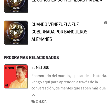
CUANDO VENEZUELA FUE
GOBERNADA POR BANQUEROS
ALEMANES
PROGRAMAS RELACIONADOS
EL MÉTODO
Enamorado del mundo, a pesar de la historia.
Vengo aquí para aprender, a través de la
conversación, de mentes que saben más que
yo.
CIENCIA