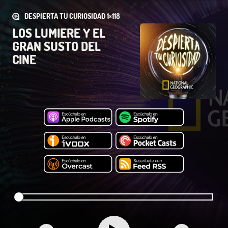
DESPIERTA TU CURIOSIDAD 1×118
LOS LUMIERE Y EL
GRAN SUSTO DEL
CINE