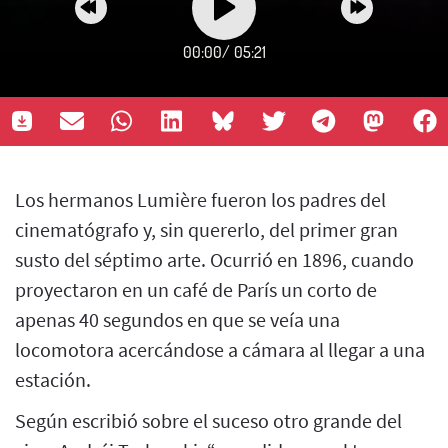
00:00
/
05:21
Los hermanos Lumière fueron los padres del
cinematógrafo y, sin quererlo, del primer gran
susto del séptimo arte. Ocurrió en 1896, cuando
proyectaron en un café de París un corto de
apenas 40 segundos en que se veía una
locomotora acercándose a cámara al llegar a una
estación.
Según escribió sobre el suceso otro grande del