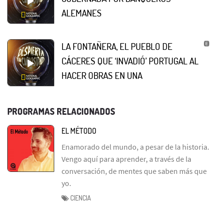
ALEMANES
LA FONTAÑERA, EL PUEBLO DE
CÁCERES QUE ‘INVADIÓ’ PORTUGAL AL
HACER OBRAS EN UNA
PROGRAMAS RELACIONADOS
EL MÉTODO
Enamorado del mundo, a pesar de la historia.
Vengo aquí para aprender, a través de la
conversación, de mentes que saben más que
yo.
CIENCIA