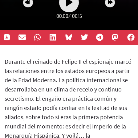
00:00
/
06:15
Durante el reinado de Felipe II el espionaje marcó
las relaciones entre los estados europeos a partir
de la Edad Moderna. La política internacional se
desarrollaba en un clima de recelo y continuo
secretismo. El engaño era práctica común y
ningún estado podía confiar en la lealtad de sus
aliados, sobre todo si eras la primera potencia
mundial del momento: es decir el Imperio de la
Monarquía Hispánica. Y voilá… la