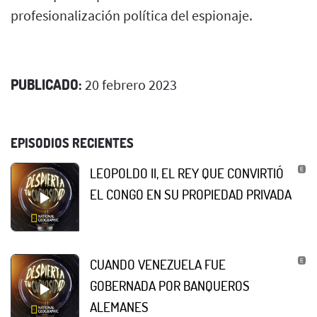
profesionalización política del espionaje.
PUBLICADO:
20 febrero 2023
EPISODIOS RECIENTES
LEOPOLDO II, EL REY QUE CONVIRTIÓ
EL CONGO EN SU PROPIEDAD PRIVADA
CUANDO VENEZUELA FUE
GOBERNADA POR BANQUEROS
ALEMANES