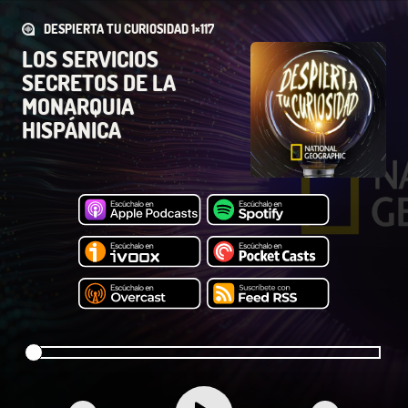
DESPIERTA TU CURIOSIDAD 1×117
LOS SERVICIOS
SECRETOS DE LA
MONARQUIA
HISPÁNICA