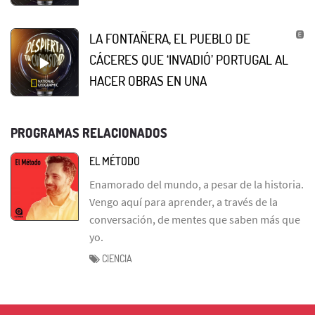
LA FONTAÑERA, EL PUEBLO DE
CÁCERES QUE ‘INVADIÓ’ PORTUGAL AL
HACER OBRAS EN UNA
PROGRAMAS RELACIONADOS
EL MÉTODO
Enamorado del mundo, a pesar de la historia.
Vengo aquí para aprender, a través de la
conversación, de mentes que saben más que
yo.
CIENCIA