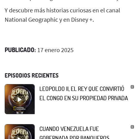
Y descubre más historias curiosas en el canal
National Geographic y en Disney +.
PUBLICADO:
17 enero 2025
EPISODIOS RECIENTES
LEOPOLDO II, EL REY QUE CONVIRTIÓ
EL CONGO EN SU PROPIEDAD PRIVADA
CUANDO VENEZUELA FUE
GOBERNADA POR BANQUEROS