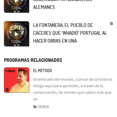
ALEMANES
LA FONTAÑERA, EL PUEBLO DE
CÁCERES QUE ‘INVADIÓ’ PORTUGAL AL
HACER OBRAS EN UNA
PROGRAMAS RELACIONADOS
EL MÉTODO
Enamorado del mundo, a pesar de la historia.
Vengo aquí para aprender, a través de la
conversación, de mentes que saben más que
yo.
CIENCIA