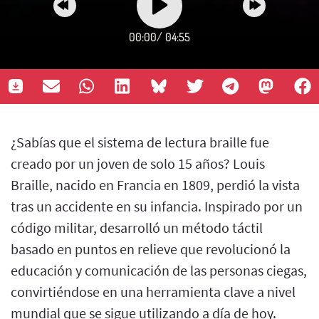
00:00
/
04:55
¿Sabías que el sistema de lectura braille fue
creado por un joven de solo 15 años? Louis
Braille, nacido en Francia en 1809, perdió la vista
tras un accidente en su infancia. Inspirado por un
código militar, desarrolló un método táctil
basado en puntos en relieve que revolucionó la
educación y comunicación de las personas ciegas,
convirtiéndose en una herramienta clave a nivel
mundial que se sigue utilizando a día de hoy.