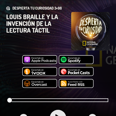
DESPIERTA TU CURIOSIDAD 3×98
LOUIS BRAILLE Y LA
INVENCIÓN DE LA
LECTURA TÁCTIL