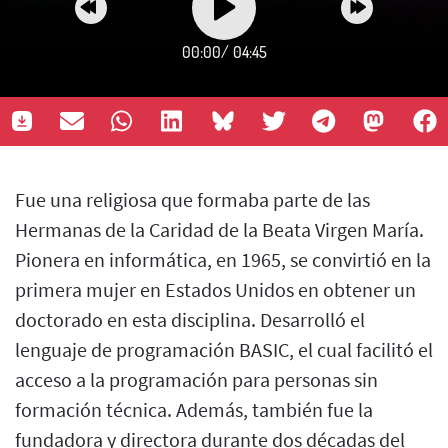
00:00
/
04:45
Fue una religiosa que formaba parte de las
Hermanas de la Caridad de la Beata Virgen María.
Pionera en informática, en 1965, se convirtió en la
primera mujer en Estados Unidos en obtener un
doctorado en esta disciplina. Desarrolló el
lenguaje de programación BASIC, el cual facilitó el
acceso a la programación para personas sin
formación técnica. Además, también fue la
fundadora y directora durante dos décadas del