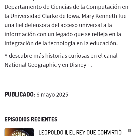
Departamento de Ciencias de la Computación en
la Universidad Clarke de Iowa. Mary Kenneth fue
una fiel defensora del acceso universal a la
información con un legado que se refleja en la
integración de la tecnología en la educación.
Y descubre más historias curiosas en el canal
National Geographic y en Disney +.
PUBLICADO:
6 mayo 2025
EPISODIOS RECIENTES
LEOPOLDO II, EL REY QUE CONVIRTIÓ