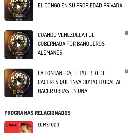
EL CONGO EN SU PROPIEDAD PRIVADA
CUANDO VENEZUELA FUE
GOBERNADA POR BANQUEROS
ALEMANES
LA FONTAÑERA, EL PUEBLO DE
CÁCERES QUE ‘INVADIÓ’ PORTUGAL AL
HACER OBRAS EN UNA
PROGRAMAS RELACIONADOS
EL MÉTODO