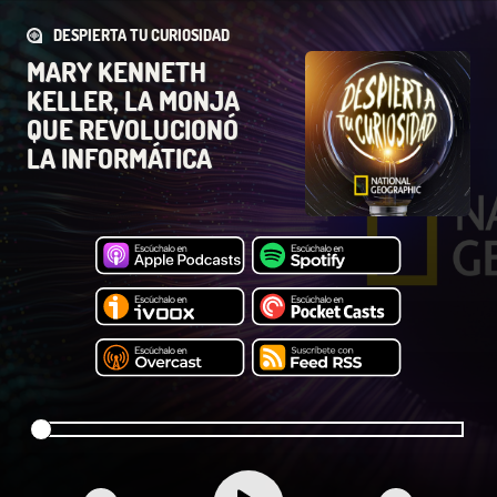
DESPIERTA TU CURIOSIDAD
MARY KENNETH
KELLER, LA MONJA
QUE REVOLUCIONÓ
LA INFORMÁTICA