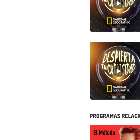
PROGRAMAS RELAC