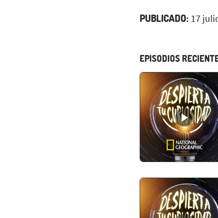
PUBLICADO:
17 juli
EPISODIOS RECIENT