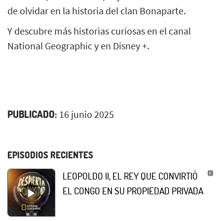
de olvidar en la historia del clan Bonaparte.
Y descubre más historias curiosas en el canal
National Geographic y en Disney +.
PUBLICADO:
16 junio 2025
EPISODIOS RECIENTES
LEOPOLDO II, EL REY QUE CONVIRTIÓ
EL CONGO EN SU PROPIEDAD PRIVADA