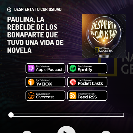
DESPIERTA TU CURIOSIDAD
PAULINA, LA
REBELDE DE LOS
BONAPARTE QUE
TUVO UNA VIDA DE
NOVELA