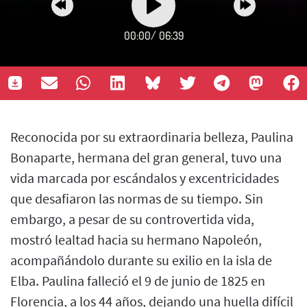
00:00
/
06:39
Reconocida por su extraordinaria belleza, Paulina
Bonaparte, hermana del gran general, tuvo una
vida marcada por escándalos y excentricidades
que desafiaron las normas de su tiempo. Sin
embargo, a pesar de su controvertida vida,
mostró lealtad hacia su hermano Napoleón,
acompañándolo durante su exilio en la isla de
Elba. Paulina falleció el 9 de junio de 1825 en
Florencia, a los 44 años, dejando una huella difícil