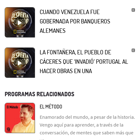
CUANDO VENEZUELA FUE
GOBERNADA POR BANQUEROS
ALEMANES
LA FONTAÑERA, EL PUEBLO DE
CÁCERES QUE ‘INVADIÓ’ PORTUGAL AL
HACER OBRAS EN UNA
PROGRAMAS RELACIONADOS
EL MÉTODO
Enamorado del mundo, a pesar de la historia.
Vengo aquí para aprender, a través de la
conversación, de mentes que saben más que