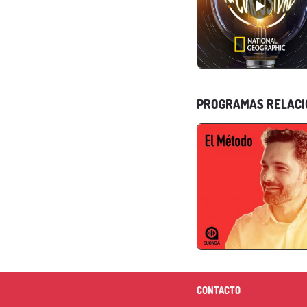
PROGRAMAS RELAC
CONTACTO