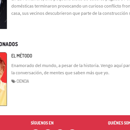
domésticas terminaron provocando un curioso conflicto fron
casa, sus vecinos descubrieron que parte de la construcción
IONADOS
EL MÉTODO
Enamorado del mundo, a pesar de la historia. Vengo aquí par
la conversación, de mentes que saben más que yo.
CIENCIA
SÍGUENOS EN
QUIÉNES SO