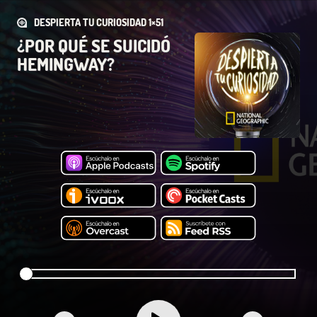
DESPIERTA TU CURIOSIDAD 1×51
¿POR QUÉ SE SUICIDÓ
HEMINGWAY?