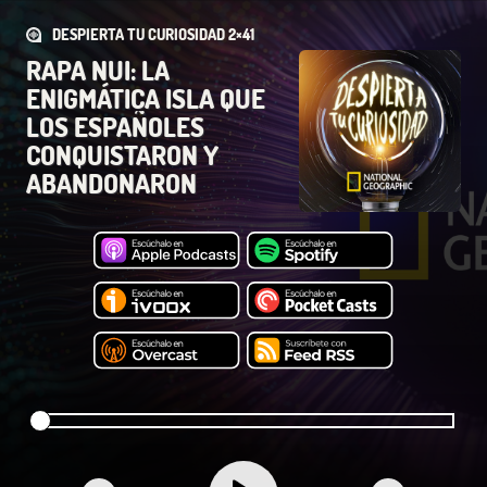
DESPIERTA TU CURIOSIDAD 2×41
RAPA NUI: LA
ENIGMÁTICA ISLA QUE
LOS ESPAÑOLES
CONQUISTARON Y
ABANDONARON