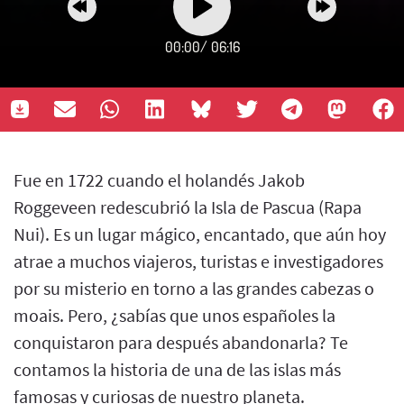
00:00
/
06:16
Fue en 1722 cuando el holandés Jakob
Roggeveen redescubrió la Isla de Pascua (Rapa
Nui). Es un lugar mágico, encantado, que aún hoy
atrae a muchos viajeros, turistas e investigadores
por su misterio en torno a las grandes cabezas o
moais. Pero, ¿sabías que unos españoles la
conquistaron para después abandonarla? Te
contamos la historia de una de las islas más
famosas y curiosas de nuestro planeta.