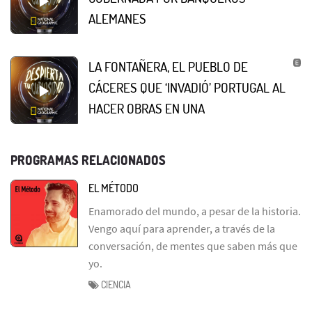
ALEMANES
LA FONTAÑERA, EL PUEBLO DE
CÁCERES QUE ‘INVADIÓ’ PORTUGAL AL
HACER OBRAS EN UNA
PROGRAMAS RELACIONADOS
EL MÉTODO
Enamorado del mundo, a pesar de la historia.
Vengo aquí para aprender, a través de la
conversación, de mentes que saben más que
yo.
CIENCIA