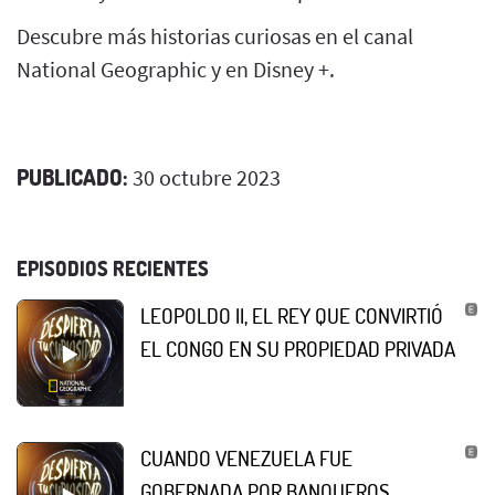
Descubre más historias curiosas en el canal
National Geographic y en Disney +.
PUBLICADO:
30 octubre 2023
EPISODIOS RECIENTES
LEOPOLDO II, EL REY QUE CONVIRTIÓ
EL CONGO EN SU PROPIEDAD PRIVADA
CUANDO VENEZUELA FUE
GOBERNADA POR BANQUEROS