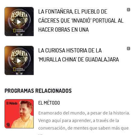
LA FONTAÑERA, EL PUEBLO DE
CÁCERES QUE ‘INVADIÓ’ PORTUGAL AL
HACER OBRAS EN UNA
LA CURIOSA HISTORIA DE LA
‘MURALLA CHINA’ DE GUADALAJARA
PROGRAMAS RELACIONADOS
EL MÉTODO
Enamorado del mundo, a pesar de la historia.
Vengo aquí para aprender, a través de la
conversación, de mentes que saben más que