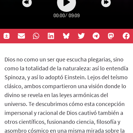
00:00
/
09:09
Dios no como un ser que escucha plegarias, sino
como la totalidad de la naturaleza: así lo entendía
Spinoza, y así lo adoptó Einstein. Lejos del teísmo
clásico, ambos compartieron una visión donde lo
divino se revela en las leyes armónicas del
universo. Te descubrimos cómo esta concepción
impersonal y racional de Dios cautivó también a
otros científicos, fusionando ciencia, filosofía y
asombro cósmico en una misma mirada sobre la