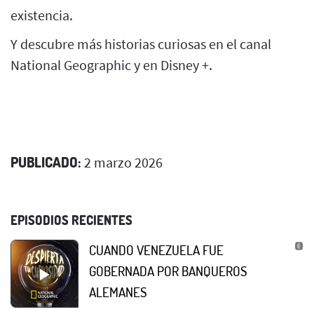
existencia.
Y descubre más historias curiosas en el canal
National Geographic y en Disney +.
PUBLICADO:
2 marzo 2026
EPISODIOS RECIENTES
CUANDO VENEZUELA FUE
GOBERNADA POR BANQUEROS
ALEMANES