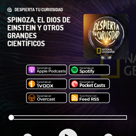
DESPIERTA TU CURIOSIDAD
SPINOZA, EL DIOS DE
EINSTEIN Y OTROS
GRANDES
CIENTÍFICOS