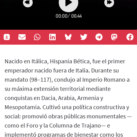
00:00
/
06:44
Nacido en Itálica, Hispania Bética, fue el primer
emperador nacido fuera de Italia. Durante su
mandato (98–117), condujo al Imperio Romano a
su máxima extensión territorial mediante
conquistas en Dacia, Arabia, Armenia y
Mesopotamia. Cultivó una política constructiva y
social: promovió obras públicas monumentales —
como el Foro y la Columna de Trajano— e
implementó programas de bienestar como los