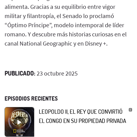
alimenta. Gracias a su equilibrio entre vigor
militar y filantropía, el Senado lo proclamó
“Óptimo Príncipe”, modelo intemporal de líder
romano. Y descubre más historias curiosas en el
canal National Geographic y en Disney +.
PUBLICADO:
23 octubre 2025
EPISODIOS RECIENTES
LEOPOLDO II, EL REY QUE CONVIRTIÓ
EL CONGO EN SU PROPIEDAD PRIVADA