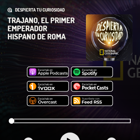
DESPIERTA TU CURIOSIDAD
TRAJANO, EL PRIMER
EMPERADOR
HISPANO DE ROMA