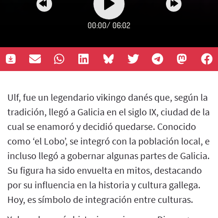
00:00
/
06:02
Ulf, fue un legendario vikingo danés que, según la
tradición, llegó a Galicia en el siglo IX, ciudad de la
cual se enamoró y decidió quedarse. Conocido
como ‘el Lobo’, se integró con la población local, e
incluso llegó a gobernar algunas partes de Galicia.
Su figura ha sido envuelta en mitos, destacando
por su influencia en la historia y cultura gallega.
Hoy, es símbolo de integración entre culturas.