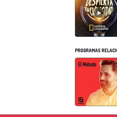
PROGRAMAS RELAC