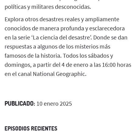
políticas y militares desconocidas.
Explora otros desastres reales y ampliamente
conocidos de manera profunda y esclarecedora
en la serie ‘La ciencia del desastre’. Donde se dan
respuestas a algunos de los misterios más
famosos de la historia. Todos los sábados y
domingos, a partir del 4 de enero a las 16:00 horas
en el canal National Geographic.
PUBLICADO:
10 enero 2025
EPISODIOS RECIENTES