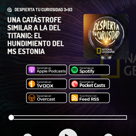
DESPIERTA TU CURIOSIDAD 3×93
UNA CATÁSTROFE
SIMILAR A LA DEL
TITANIC: EL
HUNDIMIENTO DEL
MS ESTONIA