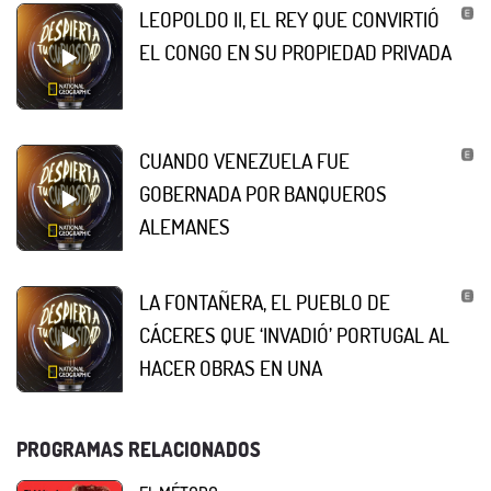
LEOPOLDO II, EL REY QUE CONVIRTIÓ
EL CONGO EN SU PROPIEDAD PRIVADA
CUANDO VENEZUELA FUE
GOBERNADA POR BANQUEROS
ALEMANES
LA FONTAÑERA, EL PUEBLO DE
CÁCERES QUE ‘INVADIÓ’ PORTUGAL AL
HACER OBRAS EN UNA
PROGRAMAS RELACIONADOS