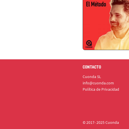
CONTACTO
Cuonda SL
info@cuonda.com
Política de Privacidad
© 2017- 2025 Cuonda