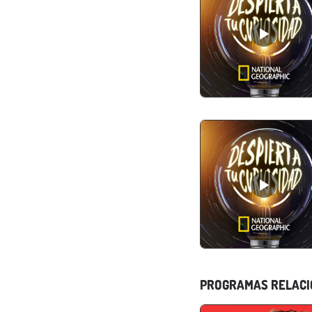
PROGRAMAS RELAC