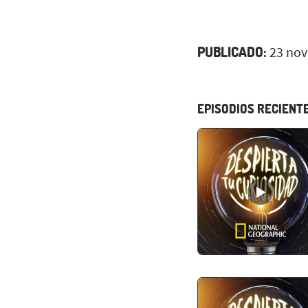
PUBLICADO:
23 nov
EPISODIOS RECIENT