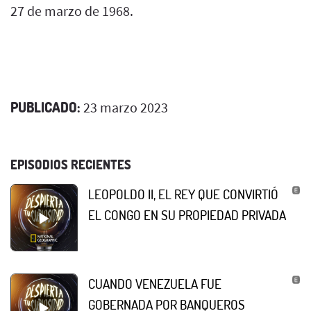
27 de marzo de 1968.
PUBLICADO:
23 marzo 2023
EPISODIOS RECIENTES
LEOPOLDO II, EL REY QUE CONVIRTIÓ
EL CONGO EN SU PROPIEDAD PRIVADA
CUANDO VENEZUELA FUE
GOBERNADA POR BANQUEROS