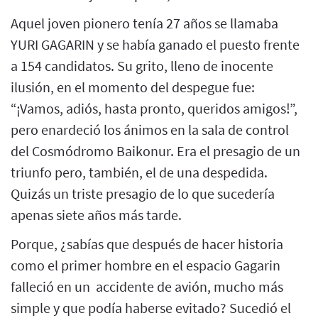
Aquel joven pionero tenía 27 años se llamaba
YURI GAGARIN y se había ganado el puesto frente
a 154 candidatos. Su grito, lleno de inocente
ilusión, en el momento del despegue fue:
“¡Vamos, adiós, hasta pronto, queridos amigos!”,
pero enardeció los ánimos en la sala de control
del Cosmódromo Baikonur. Era el presagio de un
triunfo pero, también, el de una despedida.
Quizás un triste presagio de lo que sucedería
apenas siete años más tarde.
Porque, ¿sabías que después de hacer historia
como el primer hombre en el espacio Gagarin
falleció en un accidente de avión, mucho más
simple y que podía haberse evitado? Sucedió el