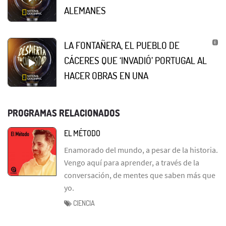
ALEMANES
LA FONTAÑERA, EL PUEBLO DE
CÁCERES QUE ‘INVADIÓ’ PORTUGAL AL
HACER OBRAS EN UNA
PROGRAMAS RELACIONADOS
EL MÉTODO
Enamorado del mundo, a pesar de la historia.
Vengo aquí para aprender, a través de la
conversación, de mentes que saben más que
yo.
CIENCIA