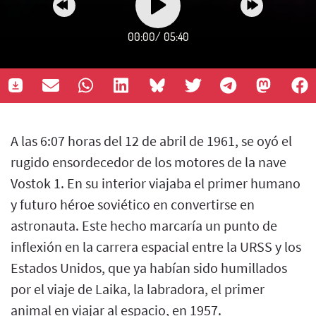
00:00
/
05:40
A las 6:07 horas del 12 de abril de 1961, se oyó el
rugido ensordecedor de los motores de la nave
Vostok 1. En su interior viajaba el primer humano
y futuro héroe soviético en convertirse en
astronauta. Este hecho marcaría un punto de
inflexión en la carrera espacial entre la URSS y los
Estados Unidos, que ya habían sido humillados
por el viaje de Laika, la labradora, el primer
animal en viajar al espacio, en 1957.