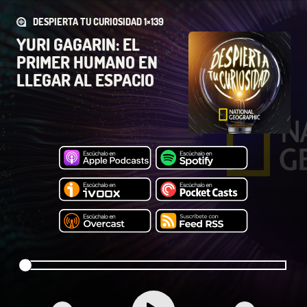
DESPIERTA TU CURIOSIDAD 1×139
YURI GAGARIN: EL
PRIMER HUMANO EN
LLEGAR AL ESPACIO