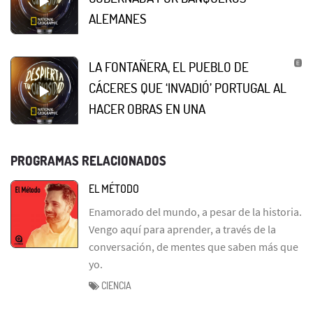
ALEMANES
LA FONTAÑERA, EL PUEBLO DE
CÁCERES QUE ‘INVADIÓ’ PORTUGAL AL
HACER OBRAS EN UNA
PROGRAMAS RELACIONADOS
EL MÉTODO
Enamorado del mundo, a pesar de la historia.
Vengo aquí para aprender, a través de la
conversación, de mentes que saben más que
yo.
CIENCIA