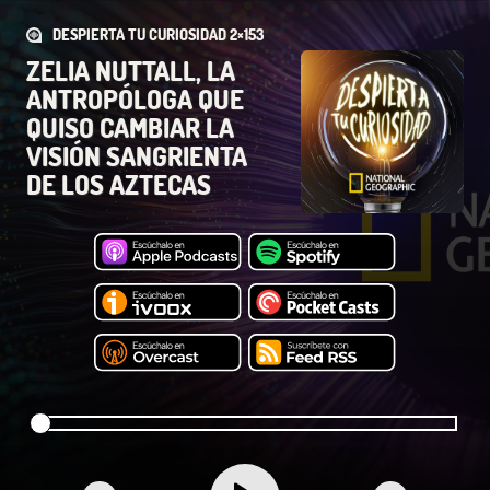
DESPIERTA TU CURIOSIDAD 2×153
ZELIA NUTTALL, LA
ANTROPÓLOGA QUE
QUISO CAMBIAR LA
VISIÓN SANGRIENTA
DE LOS AZTECAS