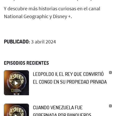
Y descubre más historias curiosas en el canal
National Geographic y Disney +.
PUBLICADO:
3 abril 2024
EPISODIOS RECIENTES
LEOPOLDO II, EL REY QUE CONVIRTIÓ
EL CONGO EN SU PROPIEDAD PRIVADA
CUANDO VENEZUELA FUE
GOBERNADA POR BANQUEROS