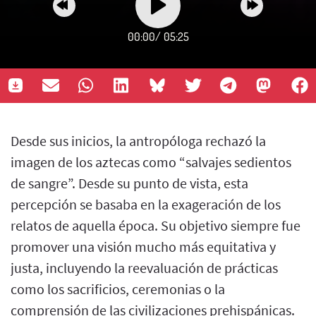
00:00
/
05:25
Desde sus inicios, la antropóloga rechazó la
imagen de los aztecas como “salvajes sedientos
de sangre”. Desde su punto de vista, esta
percepción se basaba en la exageración de los
relatos de aquella época. Su objetivo siempre fue
promover una visión mucho más equitativa y
justa, incluyendo la reevaluación de prácticas
como los sacrificios, ceremonias o la
comprensión de las civilizaciones prehispánicas.