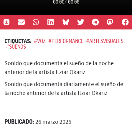
00:00
/
00:06
ETIQUETAS:
#VOZ
#PERFORMANCE
#ARTESVISUALES
#SUENOS
Sonido que documenta el sueño de la noche
anterior de la artista Itziar Okariz
Sonido que documenta diariamente el sueño de
la noche anterior de la artista Itziar Okariz
PUBLICADO:
26 marzo 2026