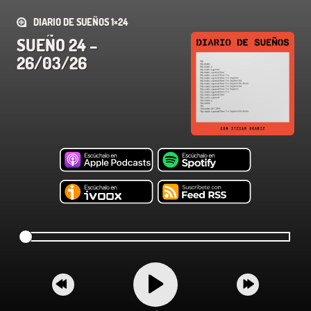
DIARIO DE SUEÑOS 1×24
SUEÑO 24 –
26/03/26