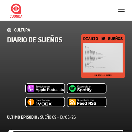
Nav
CULTURA
DIARIO DE SUEÑOS
ÚLTIMO EPISODIO :
SUEÑO 69 - 10/05/26