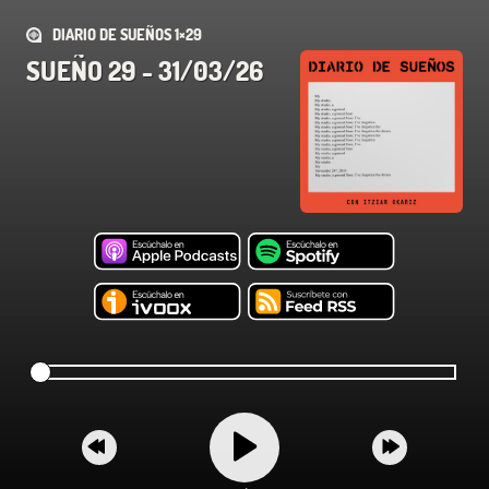
DIARIO DE SUEÑOS 1×29
SUEÑO 29 - 31/03/26