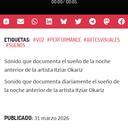
00:00
/
00:05
ETIQUETAS:
#VOZ
#PERFORMANCE
#ARTESVISUALES
#SUENOS
Sonido que documenta el sueño de la noche
anterior de la artista Itziar Okariz
Sonido que documenta diariamente el sueño de
la noche anterior de la artista Itziar Okariz
PUBLICADO:
31 marzo 2026