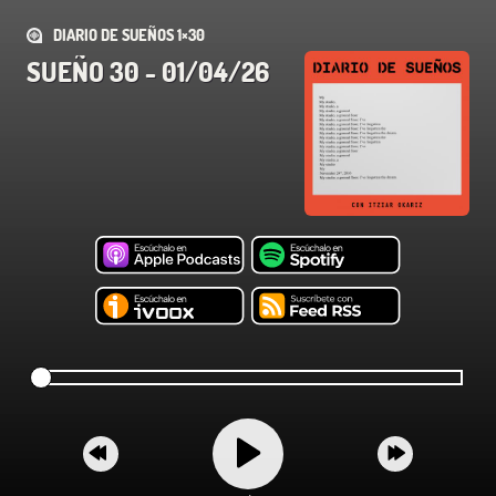
DIARIO DE SUEÑOS 1×30
SUEÑO 30 - 01/04/26