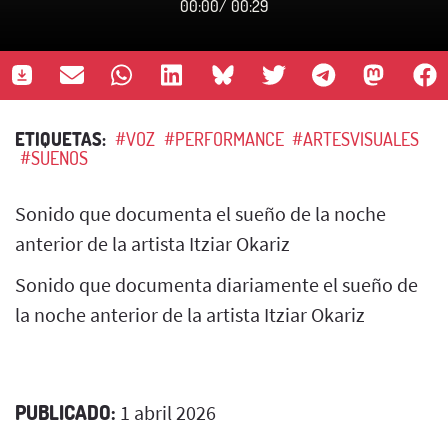
00:00
/
00:29
ETIQUETAS:
#VOZ
#PERFORMANCE
#ARTESVISUALES
#SUENOS
Sonido que documenta el sueño de la noche
anterior de la artista Itziar Okariz
Sonido que documenta diariamente el sueño de
la noche anterior de la artista Itziar Okariz
PUBLICADO:
1 abril 2026