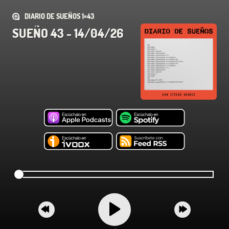
DIARIO DE SUEÑOS 1×43
SUEÑO 43 - 14/04/26