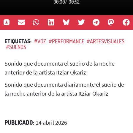
00:00
/
00:52
ETIQUETAS:
#VOZ
#PERFORMANCE
#ARTESVISUALES
#SUENOS
Sonido que documenta el sueño de la noche
anterior de la artista Itziar Okariz
Sonido que documenta diariamente el sueño de
la noche anterior de la artista Itziar Okariz
PUBLICADO:
14 abril 2026