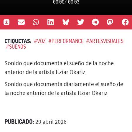
00:00
/
00:03
ETIQUETAS:
#VOZ
#PERFORMANCE
#ARTESVISUALES
#SUENOS
Sonido que documenta el sueño de la noche
anterior de la artista Itziar Okariz
Sonido que documenta diariamente el sueño de
la noche anterior de la artista Itziar Okariz
PUBLICADO:
29 abril 2026