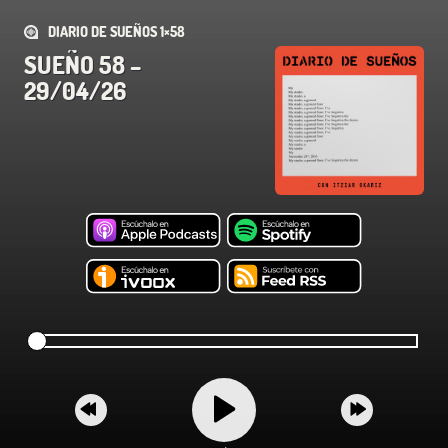
DIARIO DE SUEÑOS 1×58
SUEÑO 58 –
29/04/26