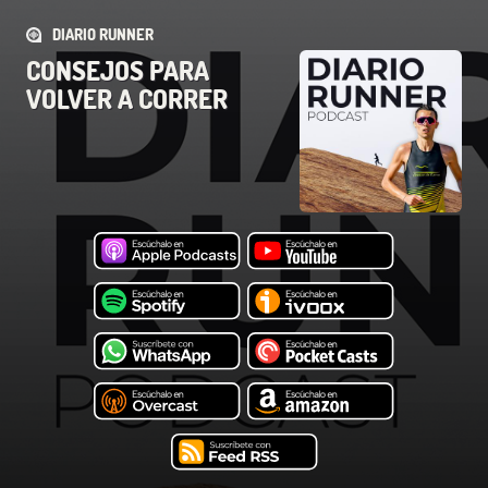
DIARIO RUNNER
CONSEJOS PARA
VOLVER A CORRER