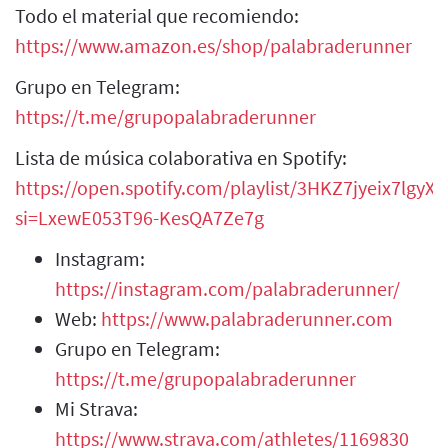
Todo el material que recomiendo:
https://www.amazon.es/shop/palabraderunner
Grupo en Telegram:
https://t.me/grupopalabraderunner
Lista de música colaborativa en Spotify:
https://open.spotify.com/playlist/3HKZ7jyeix7lgy
si=LxewE053T96-KesQA7Ze7g
Instagram:
https://instagram.com/palabraderunner/
Web:
https://www.palabraderunner.com
Grupo en Telegram:
https://t.me/grupopalabraderunner
Mi Strava:
https://www.strava.com/athletes/1169830