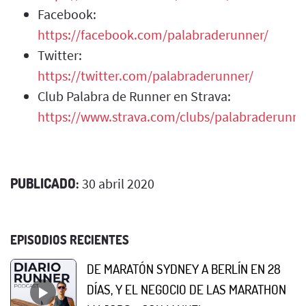
Facebook:
https://facebook.com/palabraderunner/
Twitter:
https://twitter.com/palabraderunner/
Club Palabra de Runner en Strava:
https://www.strava.com/clubs/palabraderunne
PUBLICADO:
30 abril 2020
EPISODIOS RECIENTES
DE MARATÓN SYDNEY A BERLÍN EN 28
DÍAS, Y EL NEGOCIO DE LAS MARATHON