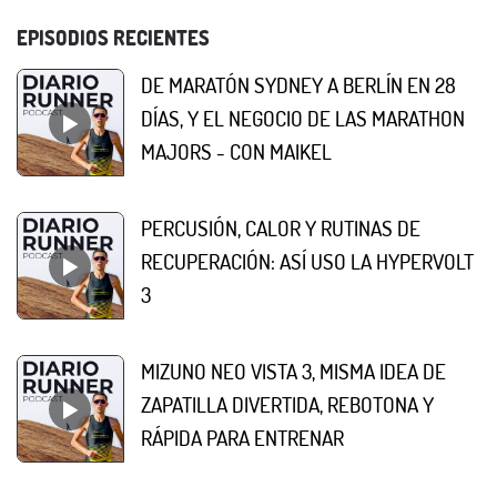
EPISODIOS RECIENTES
DE MARATÓN SYDNEY A BERLÍN EN 28
DÍAS, Y EL NEGOCIO DE LAS MARATHON
MAJORS - CON MAIKEL
PERCUSIÓN, CALOR Y RUTINAS DE
RECUPERACIÓN: ASÍ USO LA HYPERVOLT
3
MIZUNO NEO VISTA 3, MISMA IDEA DE
ZAPATILLA DIVERTIDA, REBOTONA Y
RÁPIDA PARA ENTRENAR