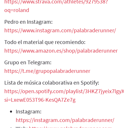
https://www.strava.com/athletes/9279538?
oq=roland
Pedro en Instagram:
https://www.instagram.com/palabraderunner/
Todo el material que recomiendo:
https://www.amazon.es/shop/palabraderunner
Grupo en Telegram:
https://t.me/grupopalabraderunner
Lista de música colaborativa en Spotify:
https://open.spotify.com/playlist/3HKZ7jyeix7lgy
si=LxewE053T96-KesQA7Ze7g
Instagram:
https://instagram.com/palabraderunner/