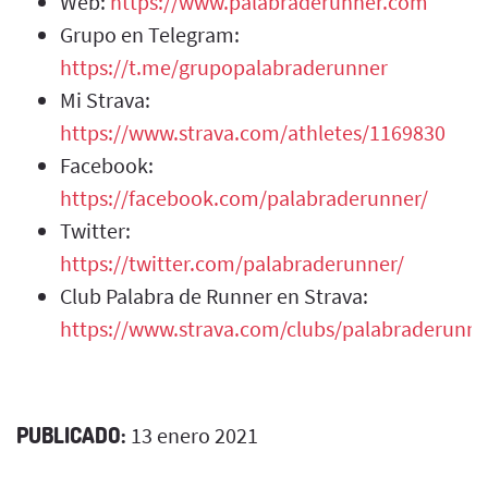
Web:
https://www.palabraderunner.com
Grupo en Telegram:
https://t.me/grupopalabraderunner
Mi Strava:
https://www.strava.com/athletes/1169830
Facebook:
https://facebook.com/palabraderunner/
Twitter:
https://twitter.com/palabraderunner/
Club Palabra de Runner en Strava:
https://www.strava.com/clubs/palabraderunne
PUBLICADO:
13 enero 2021