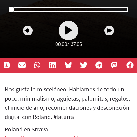
00:00
/
37:05
Nos gusta lo misceláneo. Hablamos de todo un
poco: minimalismo, agujetas, palomitas, regalos,
el inicio de año, recomendaciones y desconexión
digital con Roland. #laturra
Roland en Strava