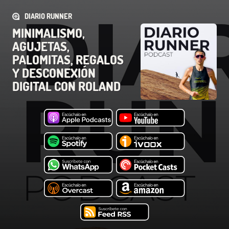
DIARIO RUNNER
MINIMALISMO,
AGUJETAS,
PALOMITAS, REGALOS
Y DESCONEXIÓN
DIGITAL CON ROLAND