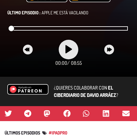
ÚLTIMO EPISODIO :
APPLE ME ESTÁ VACILANDO
00:00
/
08:55
¿QUIERES COLABORAR CON
EL
CIBERDIARIO DE DAVID ARRÁEZ
?
ÚLTIMOS EPISODIOS
#IPADPRO