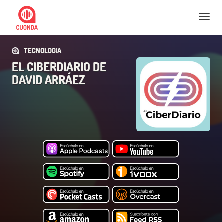
Nav
TECNOLOGIA
EL CIBERDIARIO DE
DAVID ARRÁEZ