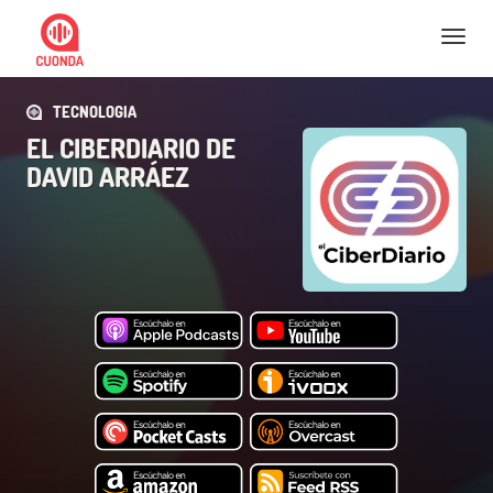
Nav
TECNOLOGIA
EL CIBERDIARIO DE
DAVID ARRÁEZ