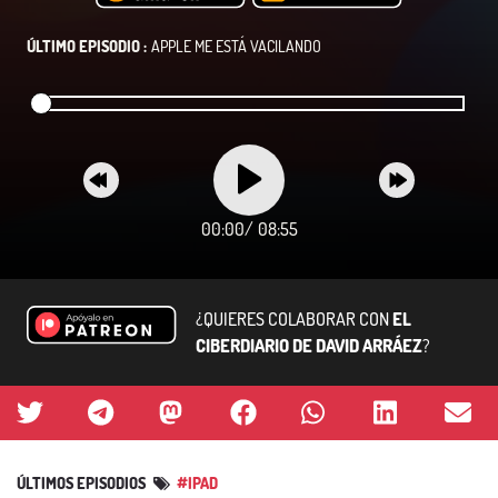
ÚLTIMO EPISODIO :
APPLE ME ESTÁ VACILANDO
00:00
/
08:55
¿QUIERES COLABORAR CON
EL
CIBERDIARIO DE DAVID ARRÁEZ
?
ÚLTIMOS EPISODIOS
#IPAD