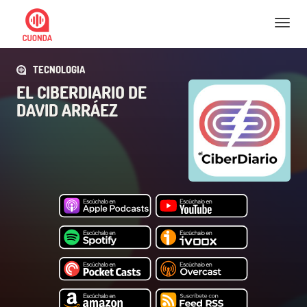
Nav
TECNOLOGIA
EL CIBERDIARIO DE
DAVID ARRÁEZ