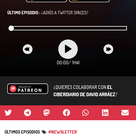
ÚLTIMO EPISODIO :
¿ADIÓS A TWITTER SPACES?
00:00
/
1H41
¿QUIERES COLABORAR CON
EL
CIBERDIARIO DE DAVID ARRÁEZ
?
ÚLTIMOS EPISODIOS
#NEWSLETTER