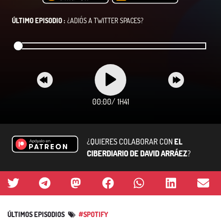
ÚLTIMO EPISODIO :
¿ADIÓS A TWITTER SPACES?
00:00
/
1H41
¿QUIERES COLABORAR CON
EL
CIBERDIARIO DE DAVID ARRÁEZ
?
ÚLTIMOS EPISODIOS
#SPOTIFY