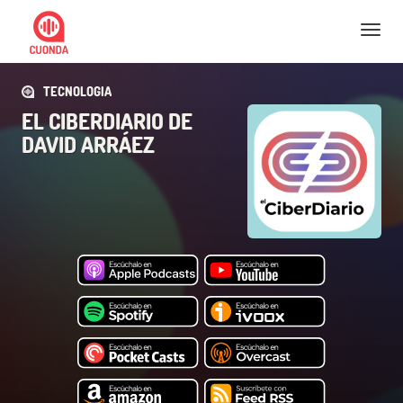
Nav
TECNOLOGIA
EL CIBERDIARIO DE
DAVID ARRÁEZ