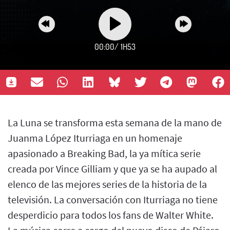
00:00
/
1H53
La Luna se transforma esta semana de la mano de
Juanma López Iturriaga en un homenaje
apasionado a Breaking Bad, la ya mítica serie
creada por Vince Gilliam y que ya se ha aupado al
elenco de las mejores series de la historia de la
televisión. La conversación con Iturriaga no tiene
desperdicio para todos los fans de Walter White.