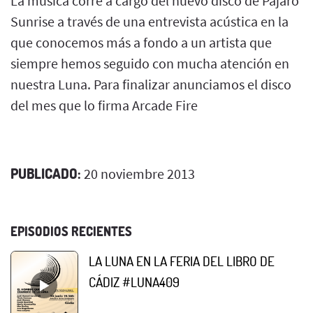
La música corre a cargo del nuevo disco de Pájaro
Sunrise a través de una entrevista acústica en la
que conocemos más a fondo a un artista que
siempre hemos seguido con mucha atención en
nuestra Luna. Para finalizar anunciamos el disco
del mes que lo firma Arcade Fire
PUBLICADO:
20 noviembre 2013
EPISODIOS RECIENTES
LA LUNA EN LA FERIA DEL LIBRO DE
CÁDIZ #LUNA409