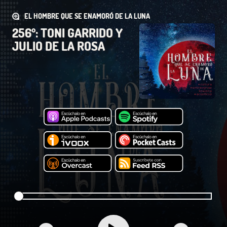
EL HOMBRE QUE SE ENAMORÓ DE LA LUNA
256º: TONI GARRIDO Y
JULIO DE LA ROSA