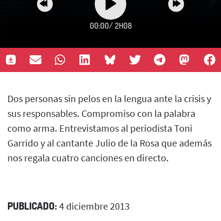
00:00
/
2H08
Dos personas sin pelos en la lengua ante la crisis y
sus responsables. Compromiso con la palabra
como arma. Entrevistamos al periodista Toni
Garrido y al cantante Julio de la Rosa que además
nos regala cuatro canciones en directo.
PUBLICADO:
4 diciembre 2013