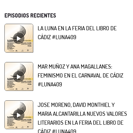
EPISODIOS RECIENTES
LA LUNA EN LA FERIA DEL LIBRO DE
CÁDIZ #LUNA409
MAR MUÑOZ Y ANA MAGALLANES:
FEMINISMO EN EL CARNAVAL DE CÁDIZ
#LUNA409
JOSE MORENO, DAVID MONTHIEL Y
MARIA ALCANTARILLA NUEVOS VALORES
LITERARIOS EN LA FERIA DEL LIBRO DE
CÁDIZ #LUNA409