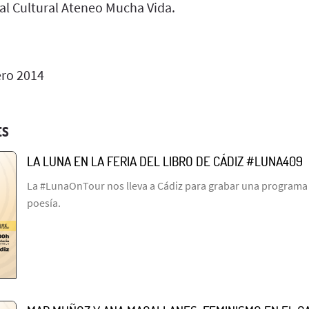
al Cultural Ateneo Mucha Vida.
ero 2014
ES
LA LUNA EN LA FERIA DEL LIBRO DE CÁDIZ #LUNA409
La #LunaOnTour nos lleva a Cádiz para grabar una programa l
poesía.