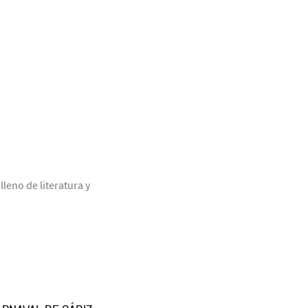
leno de literatura y