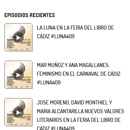
EPISODIOS RECIENTES
LA LUNA EN LA FERIA DEL LIBRO DE
CÁDIZ #LUNA409
MAR MUÑOZ Y ANA MAGALLANES:
FEMINISMO EN EL CARNAVAL DE CÁDIZ
#LUNA409
JOSE MORENO, DAVID MONTHIEL Y
MARIA ALCANTARILLA NUEVOS VALORES
LITERARIOS EN LA FERIA DEL LIBRO DE
CÁDIZ #LUNA409