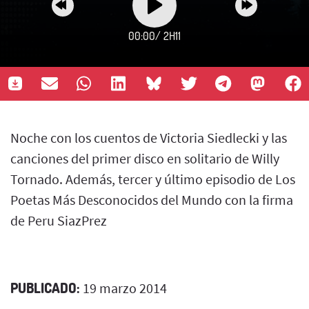
00:00
/
2H11
Noche con los cuentos de Victoria Siedlecki y las
canciones del primer disco en solitario de Willy
Tornado. Además, tercer y último episodio de Los
Poetas Más Desconocidos del Mundo con la firma
de Peru SiazPrez
PUBLICADO:
19 marzo 2014