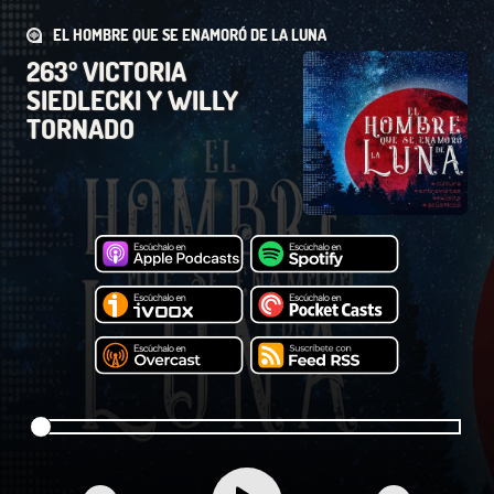
EL HOMBRE QUE SE ENAMORÓ DE LA LUNA
263º VICTORIA
SIEDLECKI Y WILLY
TORNADO