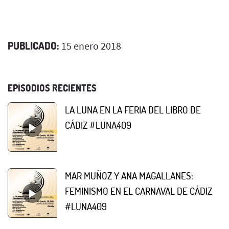
PUBLICADO:
15 enero 2018
EPISODIOS RECIENTES
LA LUNA EN LA FERIA DEL LIBRO DE
CÁDIZ #LUNA409
MAR MUÑOZ Y ANA MAGALLANES:
FEMINISMO EN EL CARNAVAL DE CÁDIZ
#LUNA409