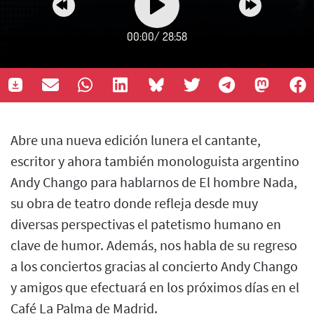
00:00
/
28:58
Abre una nueva edición lunera el cantante,
escritor y ahora también monologuista argentino
Andy Chango para hablarnos de El hombre Nada,
su obra de teatro donde refleja desde muy
diversas perspectivas el patetismo humano en
clave de humor. Además, nos habla de su regreso
a los conciertos gracias al concierto Andy Chango
y amigos que efectuará en los próximos días en el
Café La Palma de Madrid.