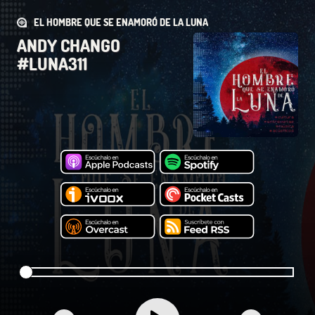
EL HOMBRE QUE SE ENAMORÓ DE LA LUNA
ANDY CHANGO
#LUNA311