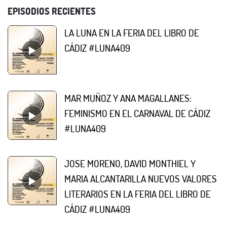
EPISODIOS RECIENTES
LA LUNA EN LA FERIA DEL LIBRO DE
CÁDIZ #LUNA409
MAR MUÑOZ Y ANA MAGALLANES:
FEMINISMO EN EL CARNAVAL DE CÁDIZ
#LUNA409
JOSE MORENO, DAVID MONTHIEL Y
MARIA ALCANTARILLA NUEVOS VALORES
LITERARIOS EN LA FERIA DEL LIBRO DE
CÁDIZ #LUNA409