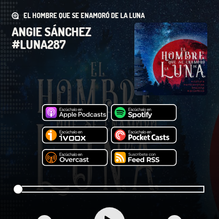
EL HOMBRE QUE SE ENAMORÓ DE LA LUNA
ANGIE SÁNCHEZ
#LUNA287