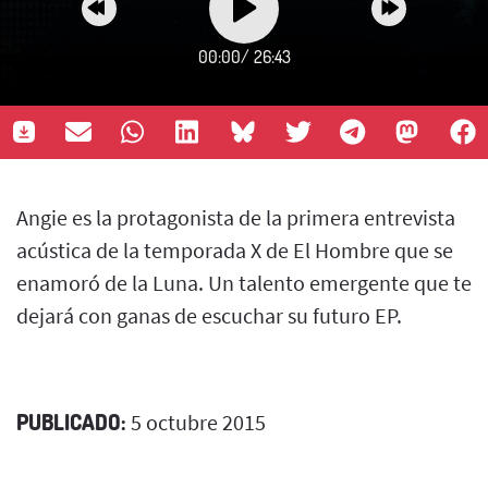
00:00
/
26:43
Angie es la protagonista de la primera entrevista
acústica de la temporada X de El Hombre que se
enamoró de la Luna. Un talento emergente que te
dejará con ganas de escuchar su futuro EP.
PUBLICADO:
5 octubre 2015