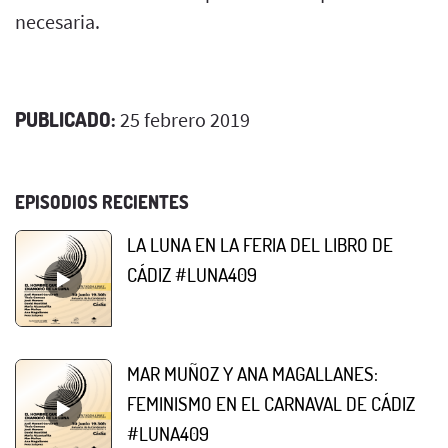
necesaria.
PUBLICADO:
25 febrero 2019
EPISODIOS RECIENTES
LA LUNA EN LA FERIA DEL LIBRO DE
CÁDIZ #LUNA409
MAR MUÑOZ Y ANA MAGALLANES:
FEMINISMO EN EL CARNAVAL DE CÁDIZ
#LUNA409