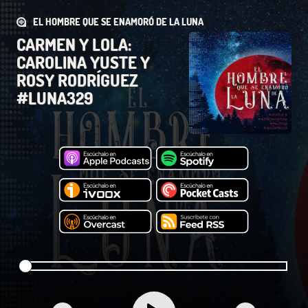
EL HOMBRE QUE SE ENAMORÓ DE LA LUNA
CARMEN Y LOLA:
CAROLINA YUSTE Y
ROSY RODRÍGUEZ
#LUNA329