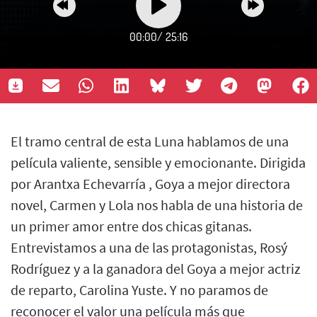
00:00
/
25:16
El tramo central de esta Luna hablamos de una
película valiente, sensible y emocionante. Dirigida
por Arantxa Echevarría , Goya a mejor directora
novel, Carmen y Lola nos habla de una historia de
un primer amor entre dos chicas gitanas.
Entrevistamos a una de las protagonistas, Rosý
Rodríguez y a la ganadora del Goya a mejor actriz
de reparto, Carolina Yuste. Y no paramos de
reconocer el valor una película más que