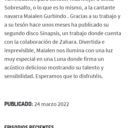
Sobresalto, o lo que es lo mismo, a la cantante
navarra Maialen Gurbindo . Gracias a su trabajo y
a su tesón hace unos meses ha publicado su
segundo disco Sinapsis, un trabajo donde cuenta
con la colaboración de Zahara. Divertida e
imprevisible, Maialen nos ilumina con una luz
muy especial en una Luna donde firma un
acústico delicioso mostrando su talento y
sensibilidad. Esperamos que lo disfrutéis.
PUBLICADO:
24 marzo 2022
EPISODIOS RECIENTES