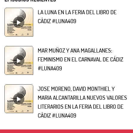
LA LUNA EN LA FERIA DEL LIBRO DE
CÁDIZ #LUNA409
MAR MUÑOZ Y ANA MAGALLANES:
FEMINISMO EN EL CARNAVAL DE CÁDIZ
#LUNA409
JOSE MORENO, DAVID MONTHIEL Y
MARIA ALCANTARILLA NUEVOS VALORES
LITERARIOS EN LA FERIA DEL LIBRO DE
CÁDIZ #LUNA409