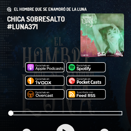
EL HOMBRE QUE SE ENAMORÓ DE LA LUNA
CHICA SOBRESALTO
#LUNA371