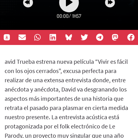
00:00
/
1H57
avid Trueba estrena nueva película “Vivir es fácil
con los ojos cerrados”, excusa perfecta para
realizar de una extensa entrevista donde, entre
anécdota y anécdota, David va desgranando los
aspectos más importantes de una historia que
retrata el pasado para plasmar en cierta medida
nuestro presente. La entrevista acústica está
protagonizada por el folk electrónico de Le
Parody, un proyecto muy singular que una año