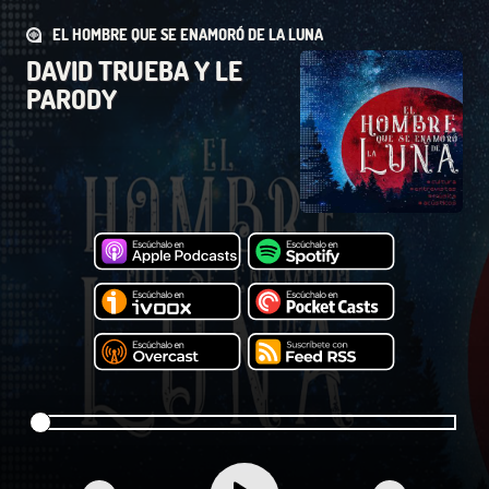
EL HOMBRE QUE SE ENAMORÓ DE LA LUNA
DAVID TRUEBA Y LE
PARODY