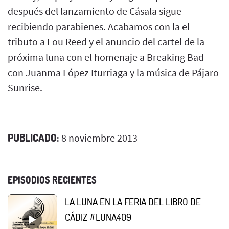
después del lanzamiento de Cásala sigue
recibiendo parabienes. Acabamos con la el
tributo a Lou Reed y el anuncio del cartel de la
próxima luna con el homenaje a Breaking Bad
con Juanma López Iturriaga y la música de Pájaro
Sunrise.
PUBLICADO:
8 noviembre 2013
EPISODIOS RECIENTES
LA LUNA EN LA FERIA DEL LIBRO DE
CÁDIZ #LUNA409