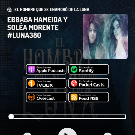
EL HOMBRE QUE SE ENAMORÓ DE LA LUNA
EBBABA HAMEIDA Y
SOLÉA MORENTE
#LUNA380