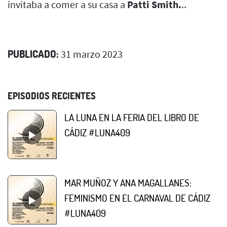
invitaba a comer a su casa a
Patti Smith.
..
PUBLICADO:
31 marzo 2023
EPISODIOS RECIENTES
LA LUNA EN LA FERIA DEL LIBRO DE
CÁDIZ #LUNA409
MAR MUÑOZ Y ANA MAGALLANES:
FEMINISMO EN EL CARNAVAL DE CÁDIZ
#LUNA409