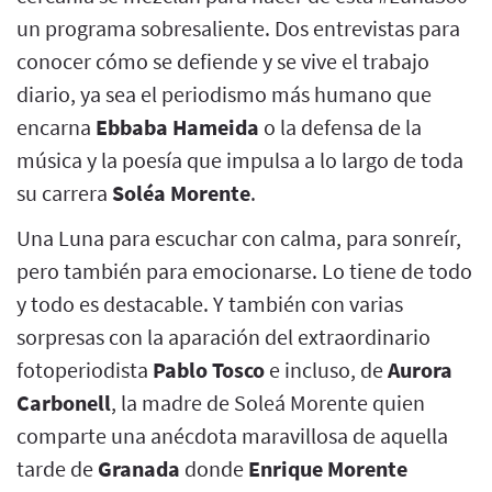
un programa sobresaliente. Dos entrevistas para
conocer cómo se defiende y se vive el trabajo
diario, ya sea el periodismo más humano que
encarna
Ebbaba Hameida
o la defensa de la
música y la poesía que impulsa a lo largo de toda
su carrera
Soléa Morente
.
Una Luna para escuchar con calma, para sonreír,
pero también para emocionarse. Lo tiene de todo
y todo es destacable. Y también con varias
sorpresas con la aparación del extraordinario
fotoperiodista
Pablo Tosco
e incluso, de
Aurora
Carbonell
, la madre de Soleá Morente quien
comparte una anécdota maravillosa de aquella
tarde de
Granada
donde
Enrique Morente