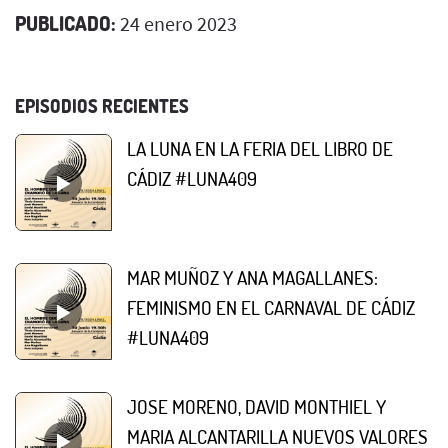
PUBLICADO:
24 enero 2023
EPISODIOS RECIENTES
LA LUNA EN LA FERIA DEL LIBRO DE
CÁDIZ #LUNA409
MAR MUÑOZ Y ANA MAGALLANES:
FEMINISMO EN EL CARNAVAL DE CÁDIZ
#LUNA409
JOSE MORENO, DAVID MONTHIEL Y
MARIA ALCANTARILLA NUEVOS VALORES