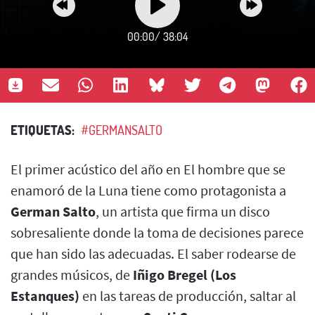
00:00
/
38:04
ETIQUETAS:
#GERMANSALTO
El primer acústico del año en El hombre que se
enamoró de la Luna tiene como protagonista a
German Salto
, un artista que firma un disco
sobresaliente donde la toma de decisiones parece
que han sido las adecuadas. El saber rodearse de
grandes músicos, de
Iñigo Bregel
(Los
Estanques)
en las tareas de producción, saltar al