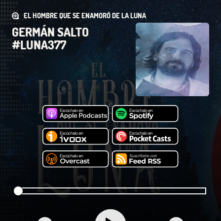
EL HOMBRE QUE SE ENAMORÓ DE LA LUNA
GERMÁN SALTO
#LUNA377