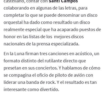
castellano, contar con
Santi Campos
colaborando en algunas de las letras, para
completar lo que se puede denominar un disco
orquestal ha dado como resultado un disco
realmente especial que ha acaparado puestos de
honor en las listas de los mejores discos
nacionales de la prensa especializada.
En la Luna firman tres canciones en acústico, un
formato distinto del rutilante directo que
presetan en sus conciertos. Y hablamos de cómo
se compagina el oficio de piloto de avión con
liderar una banda de rock. Y el resultado es tan
interesante como divertido.