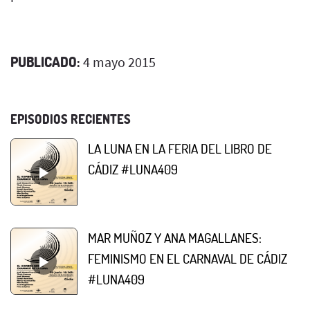
PUBLICADO:
4 mayo 2015
EPISODIOS RECIENTES
LA LUNA EN LA FERIA DEL LIBRO DE
CÁDIZ #LUNA409
MAR MUÑOZ Y ANA MAGALLANES:
FEMINISMO EN EL CARNAVAL DE CÁDIZ
#LUNA409