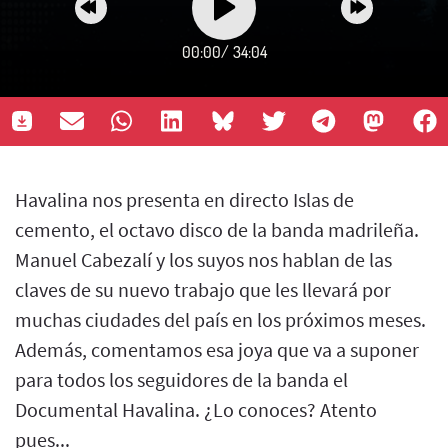
00:00
/
34:04
Havalina nos presenta en directo Islas de
cemento, el octavo disco de la banda madrileña.
Manuel Cabezalí y los suyos nos hablan de las
claves de su nuevo trabajo que les llevará por
muchas ciudades del país en los próximos meses.
Además, comentamos esa joya que va a suponer
para todos los seguidores de la banda el
Documental Havalina. ¿Lo conoces? Atento
pues...