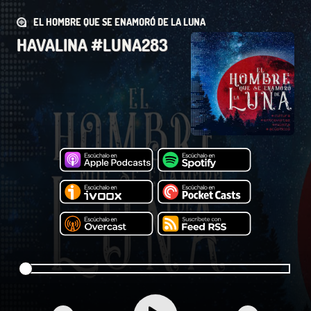
EL HOMBRE QUE SE ENAMORÓ DE LA LUNA
HAVALINA #LUNA283