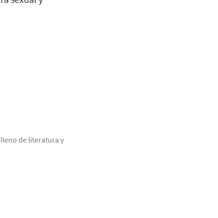
leno de literatura y