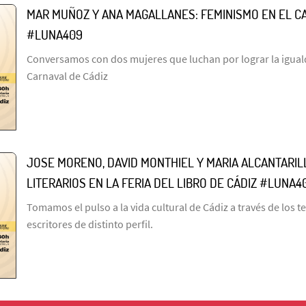
MAR MUÑOZ Y ANA MAGALLANES: FEMINISMO EN EL C
#LUNA409
Conversamos con dos mujeres que luchan por lograr la igual
Carnaval de Cádiz
JOSE MORENO, DAVID MONTHIEL Y MARIA ALCANTARI
LITERARIOS EN LA FERIA DEL LIBRO DE CÁDIZ #LUNA4
Tomamos el pulso a la vida cultural de Cádiz a través de los t
escritores de distinto perfil.