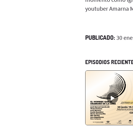
youtuber Amarna Mi
PUBLICADO:
30 ene
EPISODIOS RECIENT