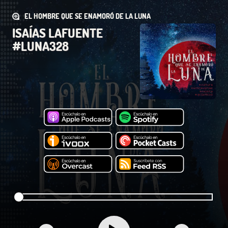
EL HOMBRE QUE SE ENAMORÓ DE LA LUNA
ISAÍAS LAFUENTE
#LUNA328