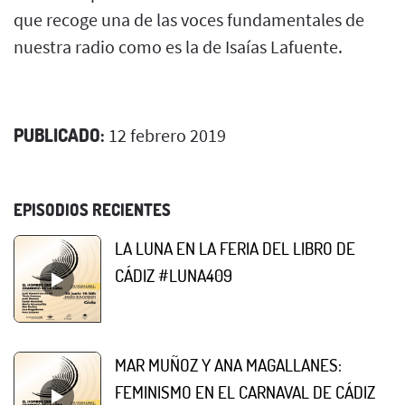
que recoge una de las voces fundamentales de
nuestra radio como es la de Isaías Lafuente.
PUBLICADO:
12 febrero 2019
EPISODIOS RECIENTES
LA LUNA EN LA FERIA DEL LIBRO DE
CÁDIZ #LUNA409
MAR MUÑOZ Y ANA MAGALLANES:
FEMINISMO EN EL CARNAVAL DE CÁDIZ