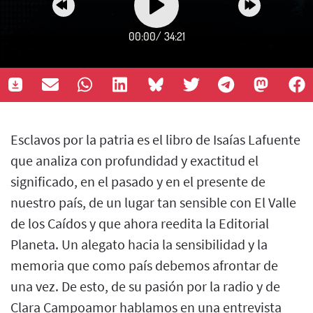
00:00
/
34:21
Esclavos por la patria es el libro de Isaías Lafuente
que analiza con profundidad y exactitud el
significado, en el pasado y en el presente de
nuestro país, de un lugar tan sensible con El Valle
de los Caídos y que ahora reedita la Editorial
Planeta. Un alegato hacia la sensibilidad y la
memoria que como país debemos afrontar de
una vez. De esto, de su pasión por la radio y de
Clara Campoamor hablamos en una entrevista