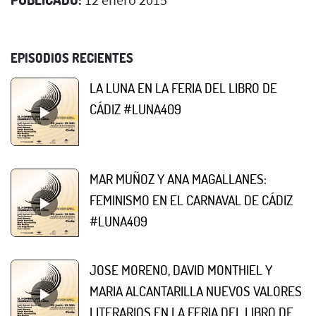
EPISODIOS RECIENTES
LA LUNA EN LA FERIA DEL LIBRO DE
CÁDIZ #LUNA409
MAR MUÑOZ Y ANA MAGALLANES:
FEMINISMO EN EL CARNAVAL DE CÁDIZ
#LUNA409
JOSE MORENO, DAVID MONTHIEL Y
MARIA ALCANTARILLA NUEVOS VALORES
LITERARIOS EN LA FERIA DEL LIBRO DE