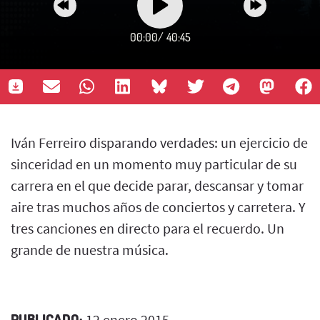
00:00
/
40:45
Iván Ferreiro disparando verdades: un ejercicio de
sinceridad en un momento muy particular de su
carrera en el que decide parar, descansar y tomar
aire tras muchos años de conciertos y carretera. Y
tres canciones en directo para el recuerdo. Un
grande de nuestra música.
PUBLICADO:
12 enero 2015