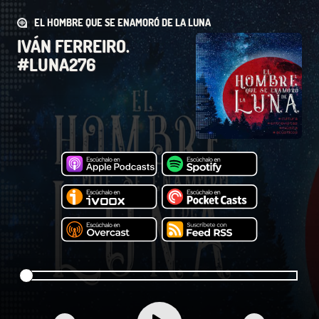
EL HOMBRE QUE SE ENAMORÓ DE LA LUNA
IVÁN FERREIRO.
#LUNA276