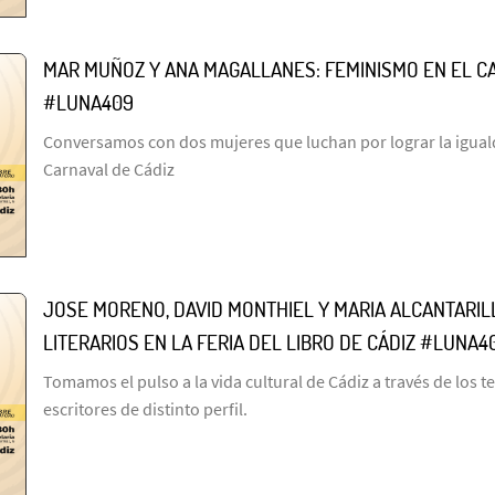
MAR MUÑOZ Y ANA MAGALLANES: FEMINISMO EN EL C
#LUNA409
Conversamos con dos mujeres que luchan por lograr la igual
Carnaval de Cádiz
JOSE MORENO, DAVID MONTHIEL Y MARIA ALCANTARI
LITERARIOS EN LA FERIA DEL LIBRO DE CÁDIZ #LUNA4
Tomamos el pulso a la vida cultural de Cádiz a través de los t
escritores de distinto perfil.