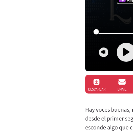
DESCARGAR
EMAIL
Hay voces buenas, 
desde el primer se
esconde algo que c