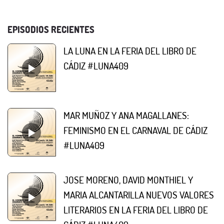
EPISODIOS RECIENTES
LA LUNA EN LA FERIA DEL LIBRO DE
CÁDIZ #LUNA409
MAR MUÑOZ Y ANA MAGALLANES:
FEMINISMO EN EL CARNAVAL DE CÁDIZ
#LUNA409
JOSE MORENO, DAVID MONTHIEL Y
MARIA ALCANTARILLA NUEVOS VALORES
LITERARIOS EN LA FERIA DEL LIBRO DE