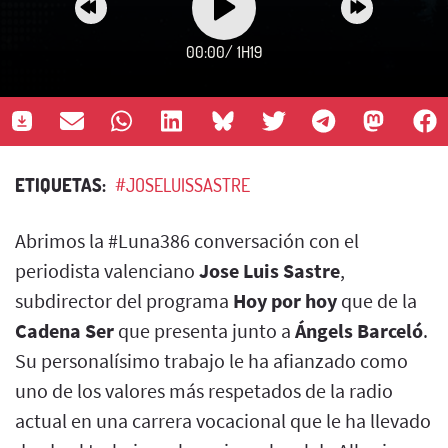
00:00
/
1H19
ETIQUETAS:
#JOSELUISSASTRE
Abrimos la #Luna386 conversación con el
periodista valenciano
Jose Luis Sastre
,
subdirector del programa
Hoy por hoy
que de la
Cadena Ser
que presenta junto a
Ángels Barceló
.
Su personalísimo trabajo le ha afianzado como
uno de los valores más respetados de la radio
actual en una carrera vocacional que le ha llevado