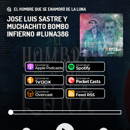
EL HOMBRE QUE SE ENAMORÓ DE LA LUNA
JOSE LUIS SASTRE Y
MUCHACHITO BOMBO
INFIERNO #LUNA386