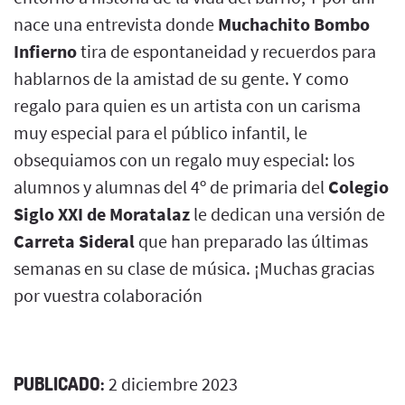
nace una entrevista donde
Muchachito Bombo
Infierno
tira de espontaneidad y recuerdos para
hablarnos de la amistad de su gente. Y como
regalo para quien es un artista con un carisma
muy especial para el público infantil, le
obsequiamos con un regalo muy especial: los
alumnos y alumnas del 4º de primaria del
Colegio
Siglo XXI de Moratalaz
le dedican una versión de
Carreta Sideral
que han preparado las últimas
semanas en su clase de música. ¡Muchas gracias
por vuestra colaboración
PUBLICADO:
2 diciembre 2023