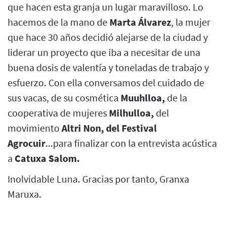
que hacen esta granja un lugar maravilloso. Lo
hacemos de la mano de
Marta Álvarez
, la mujer
que hace 30 años decidió alejarse de la ciudad y
liderar un proyecto que iba a necesitar de una
buena dosis de valentía y toneladas de trabajo y
esfuerzo. Con ella conversamos del cuidado de
sus vacas, de su cosmética
Muuhlloa,
de la
cooperativa de mujeres
Milhulloa,
del
movimiento
Altri Non, del Festival
Agrocuir
...para finalizar con la entrevista acústica
a
Catuxa Salom.
Inolvidable Luna. Gracias por tanto, Granxa
Maruxa.