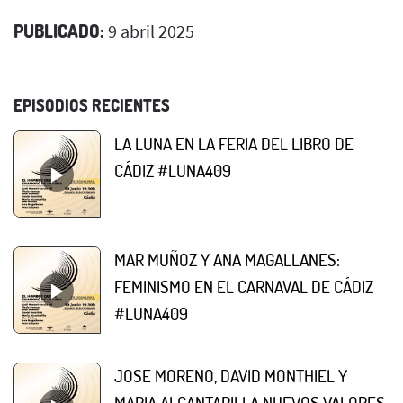
PUBLICADO:
9 abril 2025
EPISODIOS RECIENTES
LA LUNA EN LA FERIA DEL LIBRO DE
CÁDIZ #LUNA409
MAR MUÑOZ Y ANA MAGALLANES:
FEMINISMO EN EL CARNAVAL DE CÁDIZ
#LUNA409
JOSE MORENO, DAVID MONTHIEL Y
MARIA ALCANTARILLA NUEVOS VALORES