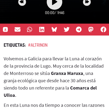
00:00
/
1H46
ETIQUETAS:
#ALTRINON
Volvemos a Galicia para llevar la Luna al corazón
de la provincia de Lugo. Muy cerca de la localidad
de Monterroso se sitúa
Granxa Maruxa
, una
granja ecológica que desde hace 30 años está
siendo todo un referente para la
Comarca del
Ulloa
.
En esta Luna nos da tiempo a conocer las razones