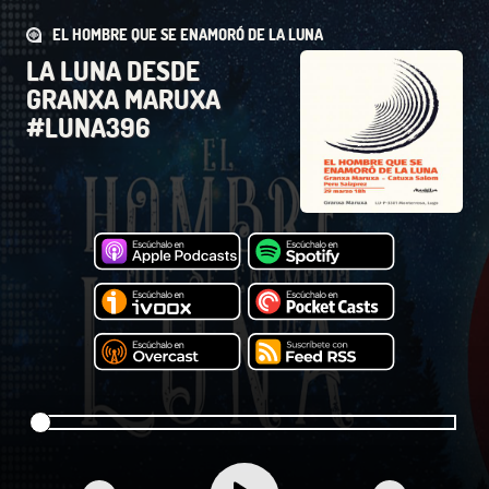
EL HOMBRE QUE SE ENAMORÓ DE LA LUNA
LA LUNA DESDE
GRANXA MARUXA
#LUNA396